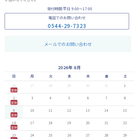
受付時間:平日 9:00〜17:00
電話でのお問い合わせ
0
5
4
4
-
2
9
-
7
3
2
3
メールでのお問い合わせ
2026年 8月
日
月
火
水
木
金
土
26
27
28
29
30
31
1
定休
2
3
4
5
6
7
8
定休
9
10
11
12
13
14
15
定休
16
17
18
19
20
21
22
定休
23
24
25
26
27
28
29