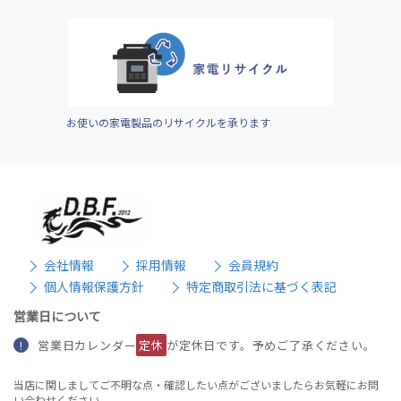
お使いの家電製品のリサイクルを承ります
会社情報
採用情報
会員規約
個人情報保護方針
特定商取引法に基づく表記
営業日について
営業日カレンダー
定休
が定休日です。予めご了承ください。
!
当店に関しましてご不明な点・確認したい点がございましたらお気軽にお問
い合わせください。