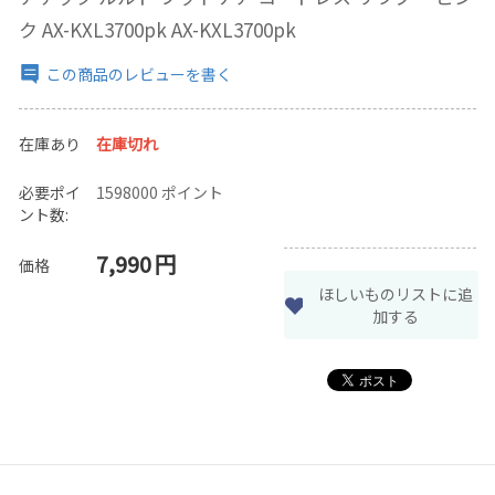
ク AX-KXL3700pk AX-KXL3700pk
この商品のレビューを書く
在庫あり
在庫切れ
必要ポイ
1598000 ポイント
ント数:
7,990
円
価格
ほしいものリストに追
加する