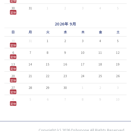
定休
30
31
1
2
3
4
5
定休
2026年 9月
日
月
火
水
木
金
土
30
31
1
2
3
4
5
定休
6
7
8
9
10
11
12
定休
13
14
15
16
17
18
19
定休
20
21
22
23
24
25
26
定休
27
28
29
30
1
2
3
定休
4
5
6
7
8
9
10
定休
Copyright (c) 2026 Dshopone All Rights Reserved.