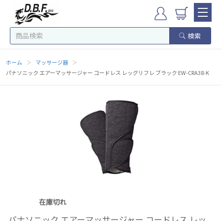
検索
ホーム
＞
マッサージ器
＞
パナソニック エアーマッサージャー コードレス レッグリフレ ブラック EW-CRA38-K
在庫切れ
パナソニック エアーマッサージャー コードレス レッ