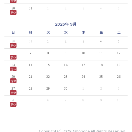
定休
30
31
1
2
3
4
5
定休
2026年 9月
日
月
火
水
木
金
土
30
31
1
2
3
4
5
定休
6
7
8
9
10
11
12
定休
13
14
15
16
17
18
19
定休
20
21
22
23
24
25
26
定休
27
28
29
30
1
2
3
定休
4
5
6
7
8
9
10
定休
Copyright (c) 2026 Dshopone All Rights Reserved.