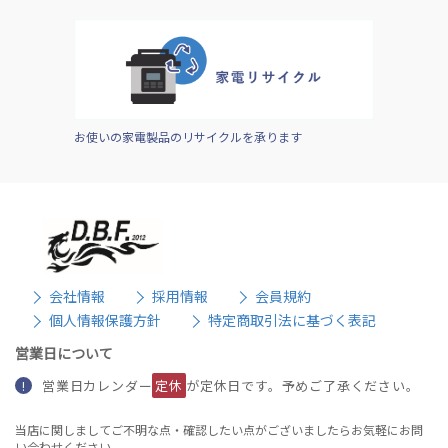
お使いの家電製品のリサイクルを承ります
会社情報
採用情報
会員規約
個人情報保護方針
特定商取引法に基づく表記
営業日について
営業日カレンダー
定休
が定休日です。予めご了承ください。
!
当店に関しましてご不明な点・確認したい点がございましたらお気軽にお問
い合わせください。