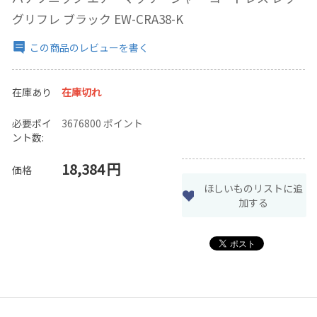
グリフレ ブラック EW-CRA38-K
この商品のレビューを書く
在庫あり
在庫切れ
必要ポイ
3676800 ポイント
ント数:
18,384
円
価格
ほしいものリストに追
加する