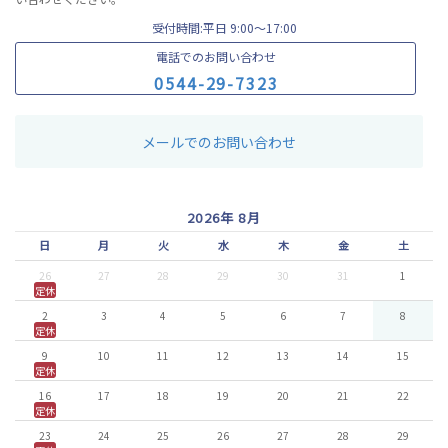
受付時間:平日 9:00〜17:00
電話でのお問い合わせ
0
5
4
4
-
2
9
-
7
3
2
3
メールでのお問い合わせ
2026年 8月
日
月
火
水
木
金
土
26
27
28
29
30
31
1
定休
2
3
4
5
6
7
8
定休
9
10
11
12
13
14
15
定休
16
17
18
19
20
21
22
定休
23
24
25
26
27
28
29