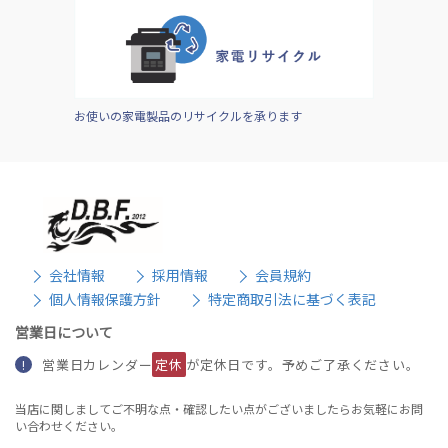
お使いの家電製品のリサイクルを承ります
会社情報
採用情報
会員規約
個人情報保護方針
特定商取引法に基づく表記
営業日について
営業日カレンダー
定休
が定休日です。予めご了承ください。
!
当店に関しましてご不明な点・確認したい点がございましたらお気軽にお問
い合わせください。