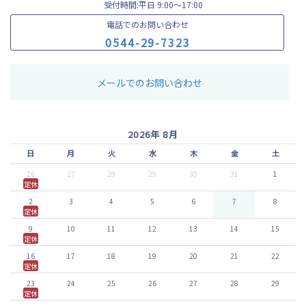
受付時間:平日 9:00〜17:00
電話でのお問い合わせ
0
5
4
4
-
2
9
-
7
3
2
3
メールでのお問い合わせ
2026年 8月
日
月
火
水
木
金
土
26
27
28
29
30
31
1
定休
2
3
4
5
6
7
8
定休
9
10
11
12
13
14
15
定休
16
17
18
19
20
21
22
定休
23
24
25
26
27
28
29
定休