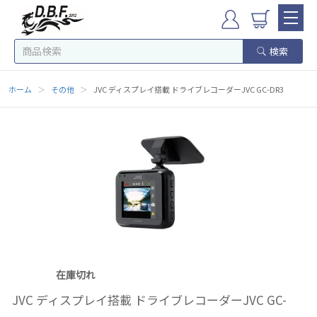
検索
ホーム
＞
その他
＞
JVC ディスプレイ搭載 ドライブレコーダーJVC GC-DR3
在庫切れ
JVC ディスプレイ搭載 ドライブレコーダーJVC GC-