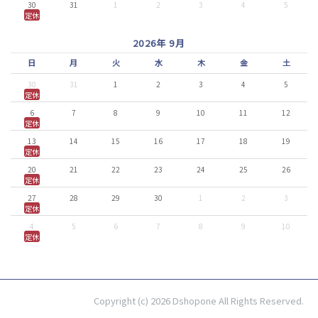
30
31
1
2
3
4
5
定休
2026年 9月
日
月
火
水
木
金
土
30
31
1
2
3
4
5
定休
6
7
8
9
10
11
12
定休
13
14
15
16
17
18
19
定休
20
21
22
23
24
25
26
定休
27
28
29
30
1
2
3
定休
4
5
6
7
8
9
10
定休
Copyright (c) 2026 Dshopone All Rights Reserved.