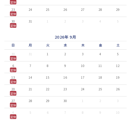
定休
23
24
25
26
27
28
29
定休
30
31
1
2
3
4
5
定休
2026年 9月
日
月
火
水
木
金
土
30
31
1
2
3
4
5
定休
6
7
8
9
10
11
12
定休
13
14
15
16
17
18
19
定休
20
21
22
23
24
25
26
定休
27
28
29
30
1
2
3
定休
4
5
6
7
8
9
10
定休