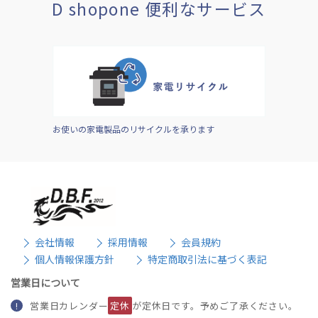
D shopone 便利なサービス
お使いの家電製品のリサイクルを承ります
会社情報
採用情報
会員規約
個人情報保護方針
特定商取引法に基づく表記
営業日について
営業日カレンダー
定休
が定休日です。予めご了承ください。
!