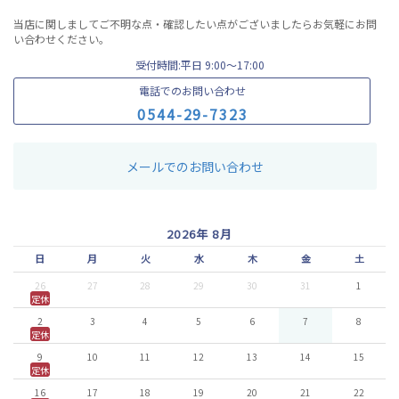
当店に関しましてご不明な点・確認したい点がございましたらお気軽にお問
い合わせください。
受付時間:平日 9:00〜17:00
電話でのお問い合わせ
0
5
4
4
-
2
9
-
7
3
2
3
メールでのお問い合わせ
2026年 8月
日
月
火
水
木
金
土
26
27
28
29
30
31
1
定休
2
3
4
5
6
7
8
定休
9
10
11
12
13
14
15
定休
16
17
18
19
20
21
22