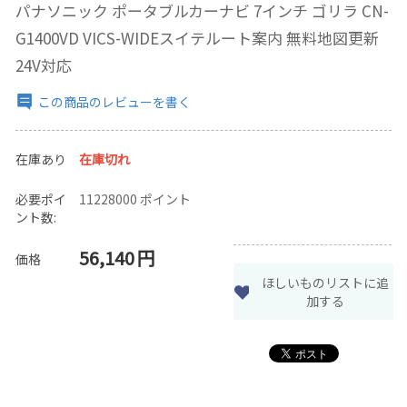
パナソニック ポータブルカーナビ 7インチ ゴリラ CN-
G1400VD VICS-WIDEスイテルート案内 無料地図更新
24V対応
この商品のレビューを書く
在庫あり
在庫切れ
必要ポイ
11228000 ポイント
ント数:
56,140
円
価格
ほしいものリストに追
加する