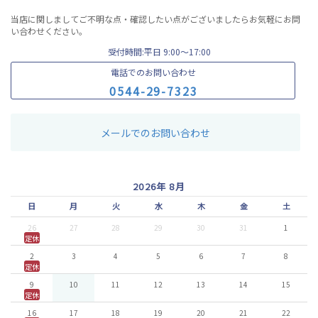
当店に関しましてご不明な点・確認したい点がございましたらお気軽にお問
い合わせください。
受付時間:平日 9:00〜17:00
電話でのお問い合わせ
0
5
4
4
-
2
9
-
7
3
2
3
メールでのお問い合わせ
2026年 8月
日
月
火
水
木
金
土
26
27
28
29
30
31
1
定休
2
3
4
5
6
7
8
定休
9
10
11
12
13
14
15
定休
16
17
18
19
20
21
22