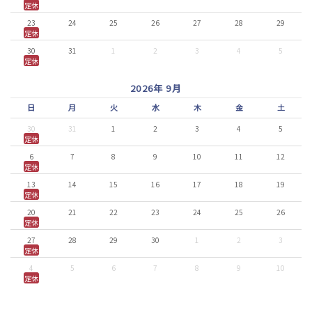
定休
23
24
25
26
27
28
29
定休
30
31
1
2
3
4
5
定休
2026年 9月
日
月
火
水
木
金
土
30
31
1
2
3
4
5
定休
6
7
8
9
10
11
12
定休
13
14
15
16
17
18
19
定休
20
21
22
23
24
25
26
定休
27
28
29
30
1
2
3
定休
4
5
6
7
8
9
10
定休