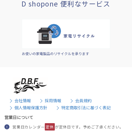
D shopone 便利なサービス
お使いの家電製品のリサイクルを承ります
会社情報
採用情報
会員規約
個人情報保護方針
特定商取引法に基づく表記
営業日について
営業日カレンダー
定休
が定休日です。予めご了承ください。
!