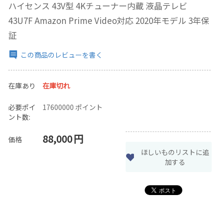
ハイセンス 43V型 4Kチューナー内蔵 液晶テレビ
43U7F Amazon Prime Video対応 2020年モデル 3年保
証
この商品のレビューを書く
在庫あり
在庫切れ
必要ポイ
17600000 ポイント
ント数:
88,000
円
価格
ほしいものリストに追
加する