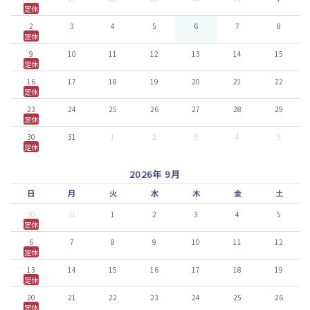
定休
2
3
4
5
6
7
8
定休
9
10
11
12
13
14
15
定休
16
17
18
19
20
21
22
定休
23
24
25
26
27
28
29
定休
30
31
1
2
3
4
5
定休
2026年 9月
日
月
火
水
木
金
土
30
31
1
2
3
4
5
定休
6
7
8
9
10
11
12
定休
13
14
15
16
17
18
19
定休
20
21
22
23
24
25
26
定休