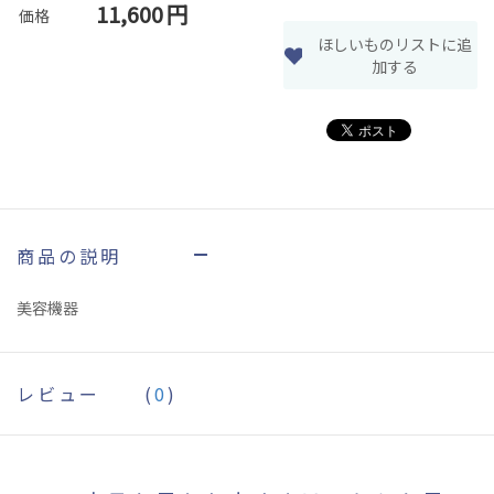
11,600
円
価格
ほしいものリストに追
加する
商品の説明
美容機器
レビュー
(
0
)