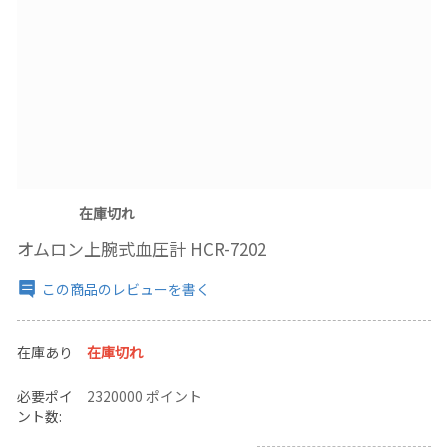
在庫切れ
オムロン上腕式血圧計 HCR-7202
この商品のレビューを書く
在庫あり
在庫切れ
必要ポイ
2320000 ポイント
ント数: