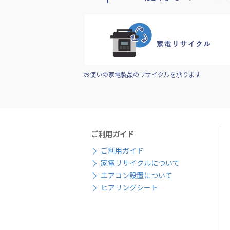
お使いの家電製品のリサイクルを承ります
ご利用ガイド
ご利用ガイド
家電リサイクルについて
エアコン設置について
ヒアリングシート