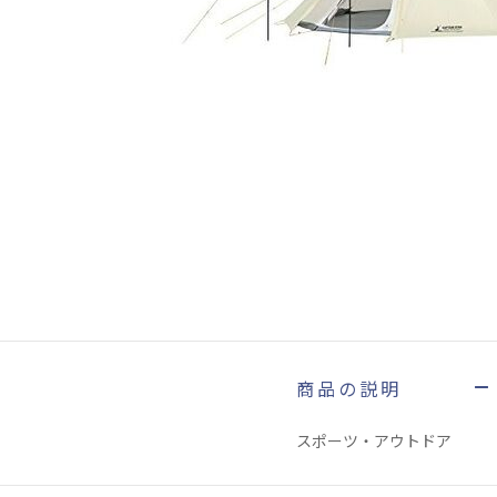
商品の説明
スポーツ・アウトドア