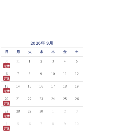
2026年 9月
日
月
火
水
木
金
土
30
31
1
2
3
4
5
定休
6
7
8
9
10
11
12
定休
13
14
15
16
17
18
19
定休
20
21
22
23
24
25
26
定休
27
28
29
30
1
2
3
定休
4
5
6
7
8
9
10
定休