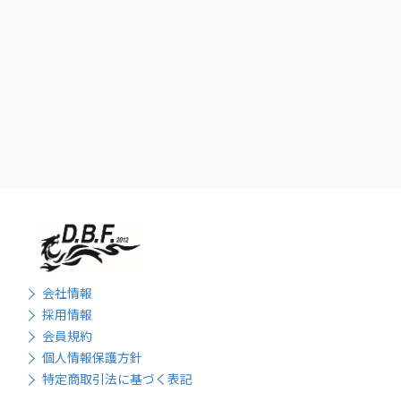
会社情報
採用情報
会員規約
個人情報保護方針
特定商取引法に基づく表記