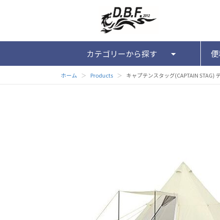
カテゴリーから探す
便
ホーム
＞
Products
＞
キャプテンスタッグ(CAPTAIN STAG