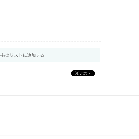
いものリストに追加する