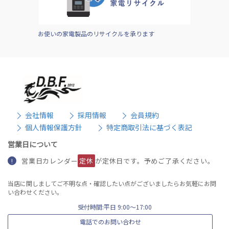
お使いの家電製品のリサイクルを承ります
会社情報
採用情報
会員規約
個人情報保護方針
特定商取引法に基づく表記
営業日について
営業日カレンダー
定休
が定休日です。予めご了承ください。
!
当店に関しましてご不明な点・確認したい点がございましたらお気軽にお問
い合わせください。
受付時間:平日 9:00〜17:00
電話でのお問い合わせ