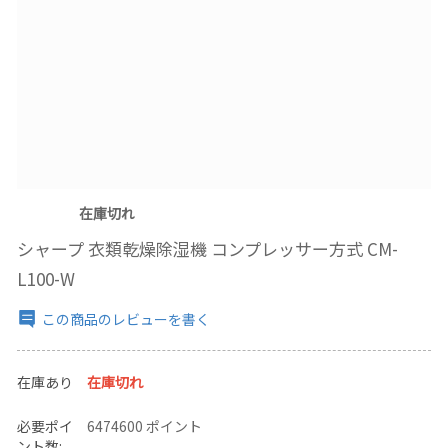
在庫切れ
シャープ 衣類乾燥除湿機 コンプレッサー方式 CM-
L100-W
この商品のレビューを書く
在庫あり
在庫切れ
必要ポイ
6474600 ポイント
ント数: