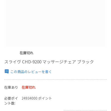
在庫切れ
スライヴ CHD-9200 マッサージチェア ブラック
この商品のレビューを書く
在庫あり
在庫切れ
必要ポイ
24934000 ポイント
ント数: