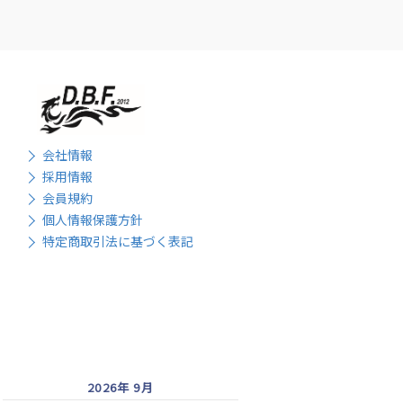
会社情報
採用情報
会員規約
個人情報保護方針
特定商取引法に基づく表記
2026年 9月