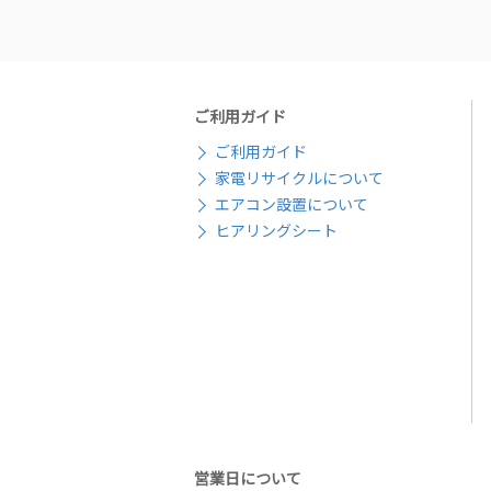
ご利用ガイド
ご利用ガイド
家電リサイクルについて
エアコン設置について
ヒアリングシート
営業日について