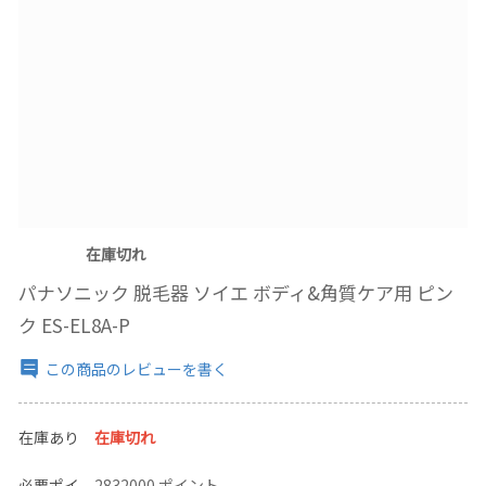
在庫切れ
パナソニック 脱毛器 ソイエ ボディ&角質ケア用 ピン
ク ES-EL8A-P
この商品のレビューを書く
在庫あり
在庫切れ
必要ポイ
2832000 ポイント