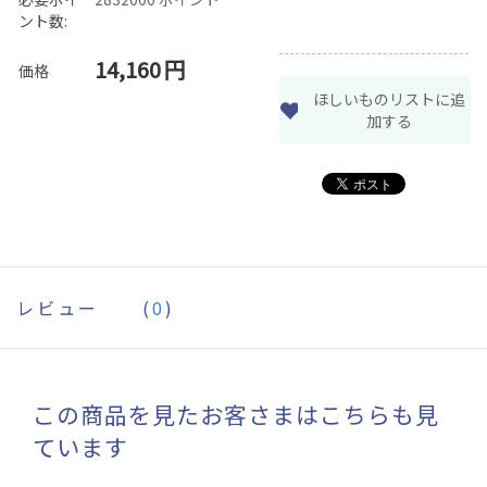
ント数:
14,160
円
価格
ほしいものリストに追
加する
レビュー
(
0
)
この商品を見たお客さまはこちらも見
ています