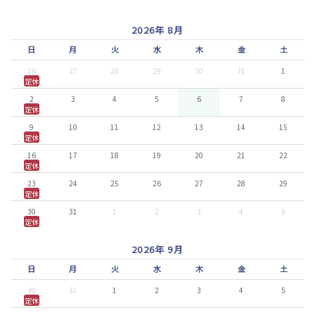
2026年 8月
日
月
火
水
木
金
土
26
27
28
29
30
31
1
定休
2
3
4
5
6
7
8
定休
9
10
11
12
13
14
15
定休
16
17
18
19
20
21
22
定休
23
24
25
26
27
28
29
定休
30
31
1
2
3
4
5
定休
2026年 9月
日
月
火
水
木
金
土
30
31
1
2
3
4
5
定休