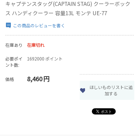
キャプテンスタッグ(CAPTAIN STAG) クーラーボック
ス ハンディクーラー 容量13L モンテ UE-77
この商品のレビューを書く
在庫あり
在庫切れ
必要ポイ
1692000 ポイント
ント数:
8,460
円
価格
ほしいものリストに追
加する