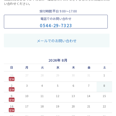
い合わせください。
受付時間:平日 9:00〜17:00
電話でのお問い合わせ
0
5
4
4
-
2
9
-
7
3
2
3
メールでのお問い合わせ
2026年 8月
日
月
火
水
木
金
土
26
27
28
29
30
31
1
定休
2
3
4
5
6
7
8
定休
9
10
11
12
13
14
15
定休
16
17
18
19
20
21
22
定休