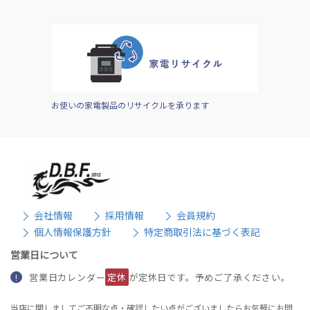
お使いの家電製品のリサイクルを承ります
会社情報
採用情報
会員規約
個人情報保護方針
特定商取引法に基づく表記
営業日について
営業日カレンダー
定休
が定休日です。予めご了承ください。
!
当店に関しましてご不明な点・確認したい点がございましたらお気軽にお問