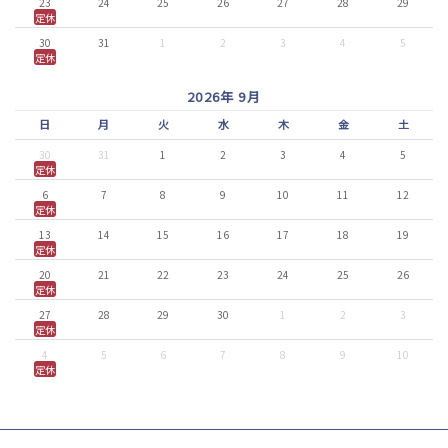
23
24
25
26
27
28
29
定休
30
31
1
2
3
4
5
定休
2026年 9月
日
月
火
水
木
金
土
30
31
1
2
3
4
5
定休
6
7
8
9
10
11
12
定休
13
14
15
16
17
18
19
定休
20
21
22
23
24
25
26
定休
27
28
29
30
1
2
3
定休
4
5
6
7
8
9
10
定休