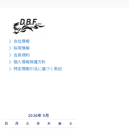
会社情報
採用情報
会員規約
個人情報保護方針
特定商取引法に基づく表記
2026年 9月
日
月
火
水
木
金
土