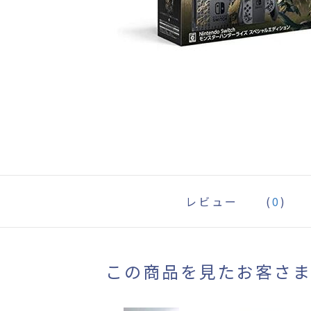
レビュー
(
0
)
この商品を見たお客さ