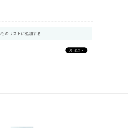
いものリストに追加する
配送無料商品