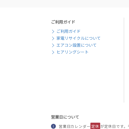
ご利用ガイド
ご利用ガイド
家電リサイクルについて
エアコン設置について
ヒアリングシート
営業日について
営業日カレンダー
定休
が定休日です。
!