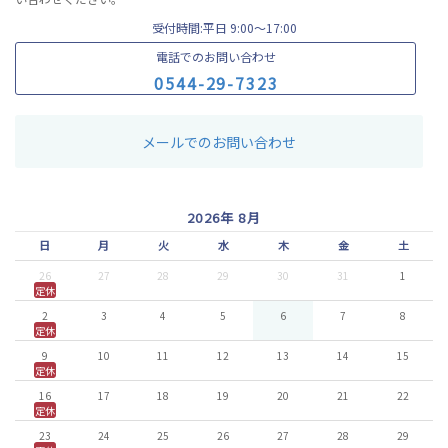
受付時間:平日 9:00〜17:00
電話でのお問い合わせ
0
5
4
4
-
2
9
-
7
3
2
3
メールでのお問い合わせ
2026年 8月
日
月
火
水
木
金
土
26
27
28
29
30
31
1
定休
2
3
4
5
6
7
8
定休
9
10
11
12
13
14
15
定休
16
17
18
19
20
21
22
定休
23
24
25
26
27
28
29