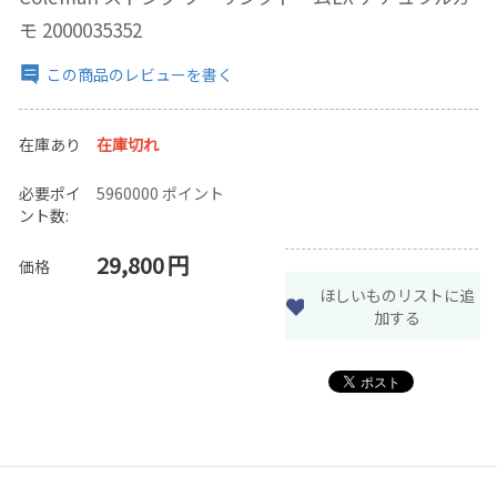
モ 2000035352
この商品のレビューを書く
在庫あり
在庫切れ
必要ポイ
5960000 ポイント
ント数:
29,800
円
価格
ほしいものリストに追
加する