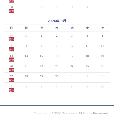
定休
30
31
1
2
3
4
5
定休
2026年 9月
日
月
火
水
木
金
土
30
31
1
2
3
4
5
定休
6
7
8
9
10
11
12
定休
13
14
15
16
17
18
19
定休
20
21
22
23
24
25
26
定休
27
28
29
30
1
2
3
定休
4
5
6
7
8
9
10
定休
Copyright (c) 2026 Dshopone All Rights Reserved.