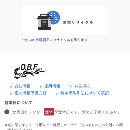
お使いの家電製品のリサイクルを承ります
会社情報
採用情報
会員規約
個人情報保護方針
特定商取引法に基づく表記
営業日について
営業日カレンダー
定休
が定休日です。予めご了承ください。
!
当店に関しましてご不明な点・確認したい点がございましたらお気軽にお問
い合わせください。