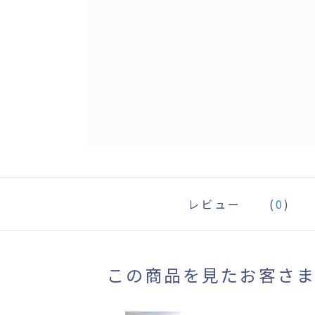
レビュー
(
0
)
この商品を見たお客さ