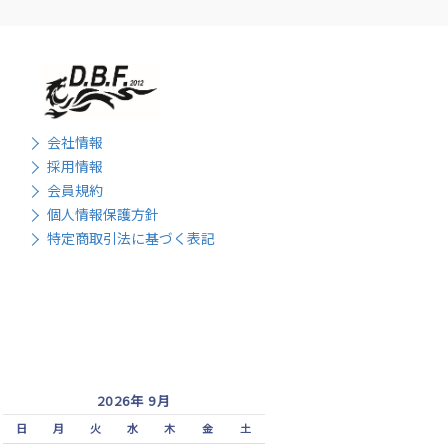
会社情報
採用情報
会員規約
個人情報保護方針
特定商取引法に基づく表記
2026年 9月
日
月
火
水
木
金
土