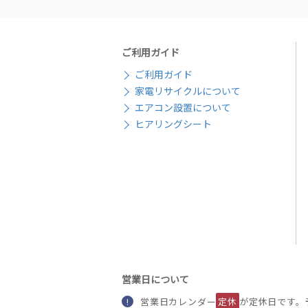
ご利用ガイド
ご利用ガイド
家電リサイクルについて
エアコン設置について
ヒアリングシート
営業日について
営業日カレンダー
定休
が定休日です。
!