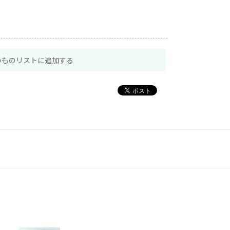
いものリストに追加する
配送無料商品