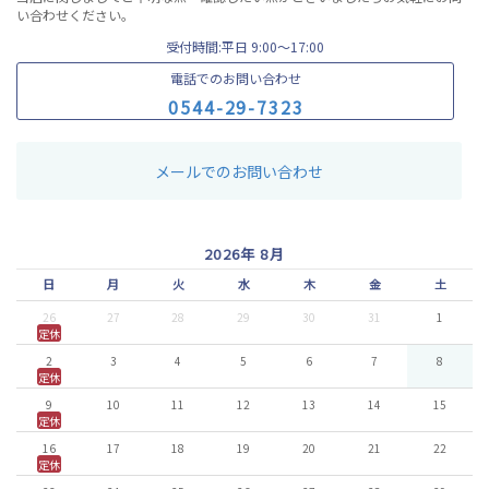
い合わせください。
受付時間:平日 9:00〜17:00
電話でのお問い合わせ
0
5
4
4
-
2
9
-
7
3
2
3
メールでのお問い合わせ
2026年 8月
日
月
火
水
木
金
土
26
27
28
29
30
31
1
定休
2
3
4
5
6
7
8
定休
9
10
11
12
13
14
15
定休
16
17
18
19
20
21
22
定休