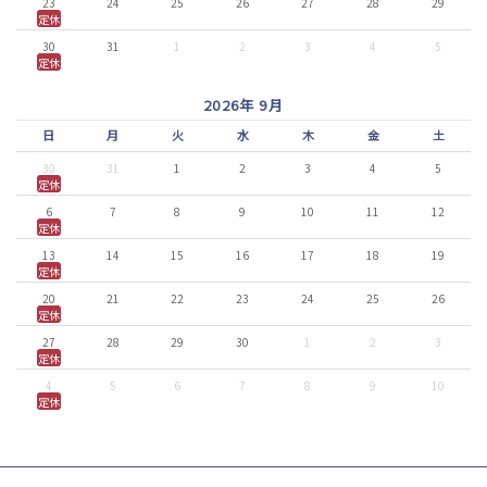
23
24
25
26
27
28
29
定休
30
31
1
2
3
4
5
定休
2026年 9月
日
月
火
水
木
金
土
30
31
1
2
3
4
5
定休
6
7
8
9
10
11
12
定休
13
14
15
16
17
18
19
定休
20
21
22
23
24
25
26
定休
27
28
29
30
1
2
3
定休
4
5
6
7
8
9
10
定休