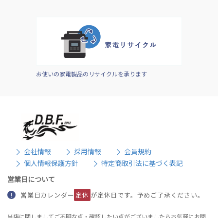
お使いの家電製品のリサイクルを承ります
会社情報
採用情報
会員規約
個人情報保護方針
特定商取引法に基づく表記
営業日について
営業日カレンダー
定休
が定休日です。予めご了承ください。
!
当店に関しましてご不明な点・確認したい点がございましたらお気軽にお問