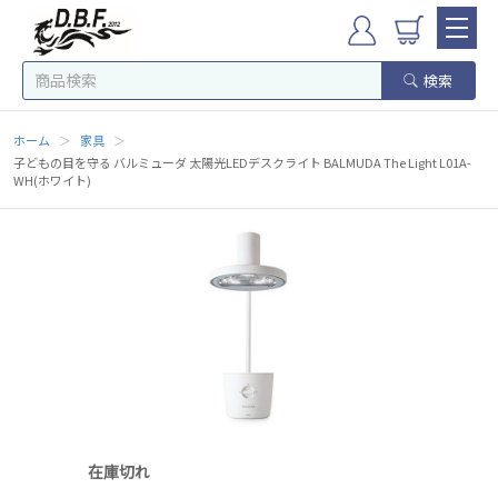
検索
ホーム
＞
家具
＞
子どもの目を守る バルミューダ 太陽光LEDデスクライト BALMUDA The Light L01A-
WH(ホワイト)
在庫切れ