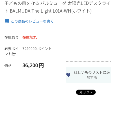
子どもの目を守る バルミューダ 太陽光LEDデスクライ
ト BALMUDA The Light L01A-WH(ホワイト)
この商品のレビューを書く
在庫あり
在庫切れ
必要ポイ
7240000 ポイント
ント数:
36,200
円
価格
ほしいものリストに追
加する