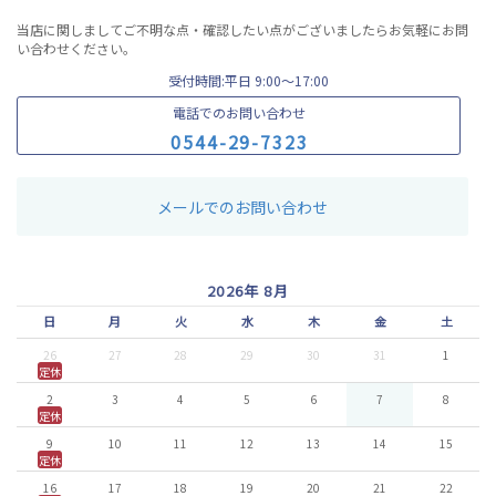
当店に関しましてご不明な点・確認したい点がございましたらお気軽にお問
い合わせください。
受付時間:平日 9:00〜17:00
電話でのお問い合わせ
0
5
4
4
-
2
9
-
7
3
2
3
メールでのお問い合わせ
2026年 8月
日
月
火
水
木
金
土
26
27
28
29
30
31
1
定休
2
3
4
5
6
7
8
定休
9
10
11
12
13
14
15
定休
16
17
18
19
20
21
22