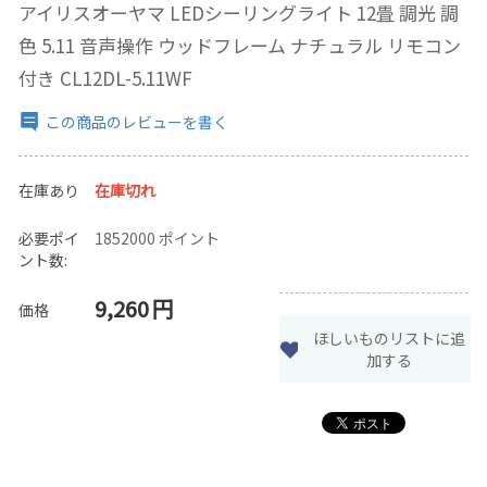
アイリスオーヤマ LEDシーリングライト 12畳 調光 調
色 5.11 音声操作 ウッドフレーム ナチュラル リモコン
付き CL12DL-5.11WF
この商品のレビューを書く
在庫あり
在庫切れ
必要ポイ
1852000 ポイント
ント数:
9,260
円
価格
ほしいものリストに追
加する