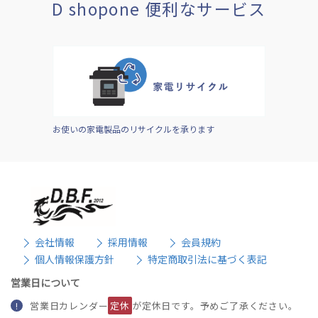
D shopone 便利なサービス
お使いの家電製品のリサイクルを承ります
会社情報
採用情報
会員規約
個人情報保護方針
特定商取引法に基づく表記
営業日について
営業日カレンダー
定休
が定休日です。予めご了承ください。
!