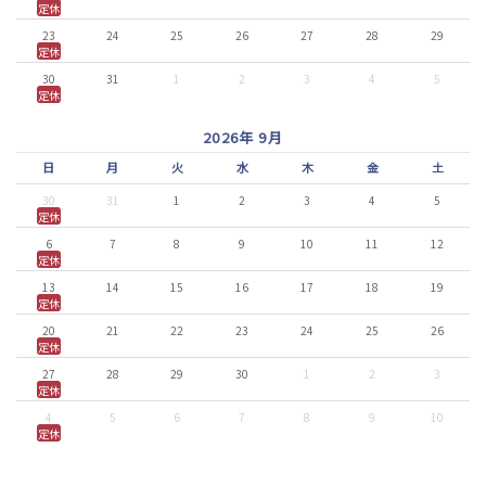
定休
23
24
25
26
27
28
29
定休
30
31
1
2
3
4
5
定休
2026年 9月
日
月
火
水
木
金
土
30
31
1
2
3
4
5
定休
6
7
8
9
10
11
12
定休
13
14
15
16
17
18
19
定休
20
21
22
23
24
25
26
定休
27
28
29
30
1
2
3
定休
4
5
6
7
8
9
10
定休