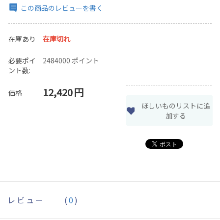
この商品のレビューを書く
在庫あり
在庫切れ
必要ポイ
2484000 ポイント
ント数:
12,420
円
価格
ほしいものリストに追
加する
レビュー
(
0
)