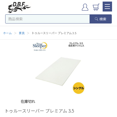
検索
ホーム
＞
家具
＞
トゥルースリーパー プレミアム 3.5
在庫切れ
トゥルースリーパー プレミアム 3.5