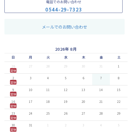
電話でのお問い合わせ
0
5
4
4
-
2
9
-
7
3
2
3
メールでのお問い合わせ
2026年 8月
日
月
火
水
木
金
土
26
27
28
29
30
31
1
定休
2
3
4
5
6
7
8
定休
9
10
11
12
13
14
15
定休
16
17
18
19
20
21
22
定休
23
24
25
26
27
28
29
定休
30
31
1
2
3
4
5
定休