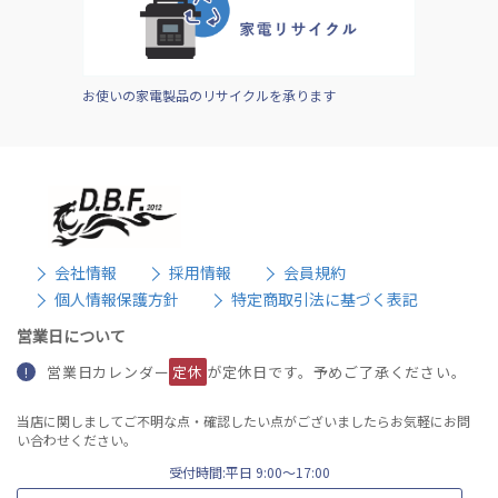
お使いの家電製品のリサイクルを承ります
会社情報
採用情報
会員規約
個人情報保護方針
特定商取引法に基づく表記
営業日について
営業日カレンダー
定休
が定休日です。予めご了承ください。
!
当店に関しましてご不明な点・確認したい点がございましたらお気軽にお問
い合わせください。
受付時間:平日 9:00〜17:00