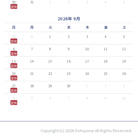
30
31
1
2
3
4
5
定休
2026年 9月
日
月
火
水
木
金
土
30
31
1
2
3
4
5
定休
6
7
8
9
10
11
12
定休
13
14
15
16
17
18
19
定休
20
21
22
23
24
25
26
定休
27
28
29
30
1
2
3
定休
4
5
6
7
8
9
10
定休
Copyright (c) 2026 Dshopone All Rights Reserved.