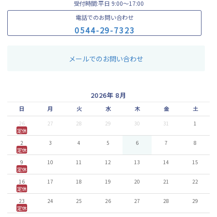
受付時間:平日 9:00〜17:00
電話でのお問い合わせ
0
5
4
4
-
2
9
-
7
3
2
3
メールでのお問い合わせ
2026年 8月
日
月
火
水
木
金
土
26
27
28
29
30
31
1
定休
2
3
4
5
6
7
8
定休
9
10
11
12
13
14
15
定休
16
17
18
19
20
21
22
定休
23
24
25
26
27
28
29
定休