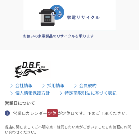
お使いの家電製品のリサイクルを承ります
会社情報
採用情報
会員規約
個人情報保護方針
特定商取引法に基づく表記
営業日について
営業日カレンダー
定休
が定休日です。予めご了承ください。
!
当店に関しましてご不明な点・確認したい点がございましたらお気軽にお問
い合わせください。