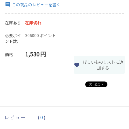
この商品のレビューを書く
在庫あり
在庫切れ
必要ポイ
306000 ポイント
ント数:
1,530
円
価格
ほしいものリストに追
加する
レビュー
(
0
)