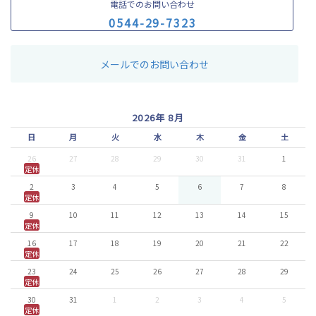
電話でのお問い合わせ
0
5
4
4
-
2
9
-
7
3
2
3
メールでのお問い合わせ
2026年 8月
日
月
火
水
木
金
土
26
27
28
29
30
31
1
定休
2
3
4
5
6
7
8
定休
9
10
11
12
13
14
15
定休
16
17
18
19
20
21
22
定休
23
24
25
26
27
28
29
定休
30
31
1
2
3
4
5
定休