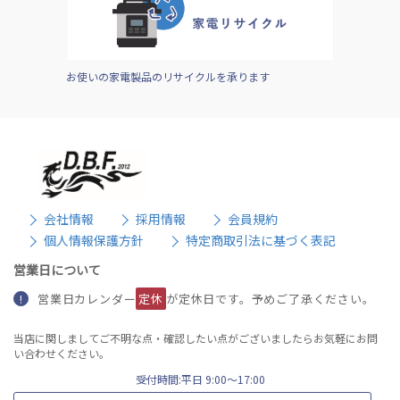
お使いの家電製品のリサイクルを承ります
会社情報
採用情報
会員規約
個人情報保護方針
特定商取引法に基づく表記
営業日について
営業日カレンダー
定休
が定休日です。予めご了承ください。
!
当店に関しましてご不明な点・確認したい点がございましたらお気軽にお問
い合わせください。
受付時間:平日 9:00〜17:00