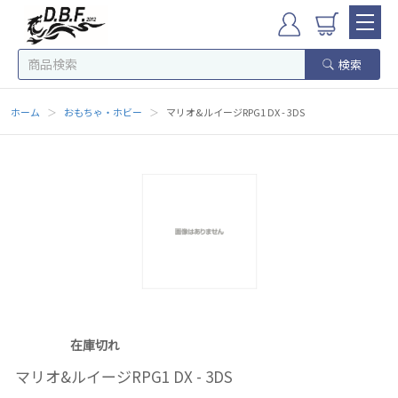
検索
ホーム
＞
おもちゃ・ホビー
＞
マリオ&ルイージRPG1 DX - 3DS
在庫切れ
マリオ&ルイージRPG1 DX - 3DS