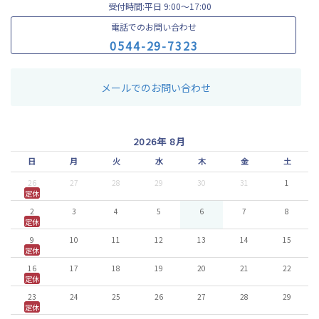
受付時間:平日 9:00〜17:00
電話でのお問い合わせ
0
5
4
4
-
2
9
-
7
3
2
3
メールでのお問い合わせ
2026年 8月
日
月
火
水
木
金
土
26
27
28
29
30
31
1
定休
2
3
4
5
6
7
8
定休
9
10
11
12
13
14
15
定休
16
17
18
19
20
21
22
定休
23
24
25
26
27
28
29
定休