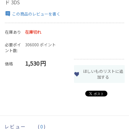
ド 3DS
この商品のレビューを書く
在庫あり
在庫切れ
必要ポイ
306000 ポイント
ント数:
1,530
円
価格
ほしいものリストに追
加する
レビュー
(
0
)