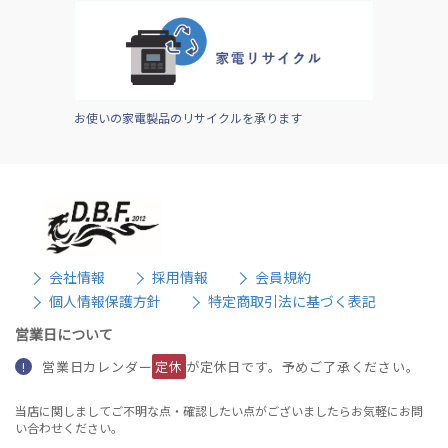
お使いの家電製品のリサイクルを承ります
会社情報
採用情報
会員規約
個人情報保護方針
特定商取引法に基づく表記
営業日について
営業日カレンダー
定休
が定休日です。予めご了承ください。
!
当店に関しましてご不明な点・確認したい点がございましたらお気軽にお問
い合わせください。