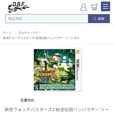
検索
ホーム
＞
おもちゃ・ホビー
＞
妖怪ウォッチバスターズ2 秘宝伝説バンバラヤー ソード 3DS
在庫切れ
妖怪ウォッチバスターズ2 秘宝伝説バンバラヤー ソー