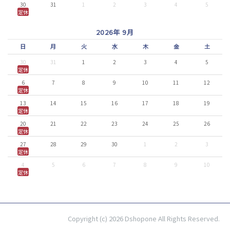
30
31
1
2
3
4
5
定休
2026年 9月
日
月
火
水
木
金
土
30
31
1
2
3
4
5
定休
6
7
8
9
10
11
12
定休
13
14
15
16
17
18
19
定休
20
21
22
23
24
25
26
定休
27
28
29
30
1
2
3
定休
4
5
6
7
8
9
10
定休
Copyright (c) 2026 Dshopone All Rights Reserved.