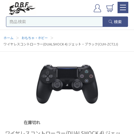
検索
ホーム
＞
おもちゃ・ホビー
＞
ワイヤレスコントローラー(DUALSHOCK 4) ジェット・ブラック(CUH-ZCT2J)
在庫切れ
ワイヤレスコントローラー(DUALSHOCK 4) ジェッ