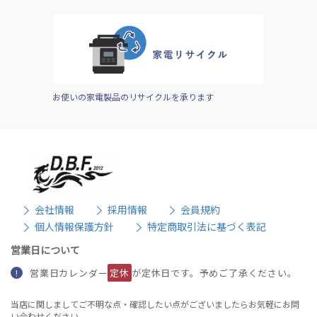
お使いの家電製品のリサイクルを承ります
会社情報
採用情報
会員規約
個人情報保護方針
特定商取引法に基づく表記
営業日について
営業日カレンダー
定休
が定休日です。予めご了承ください。
!
当店に関しましてご不明な点・確認したい点がございましたらお気軽にお問
い合わせください。