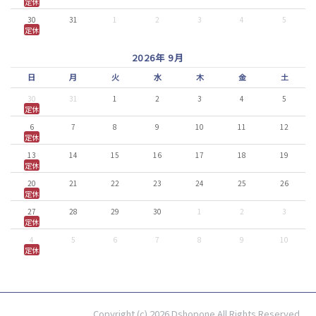
定休
30
31
1
2
3
4
5
定休
2026年 9月
日
月
火
水
木
金
土
30
31
1
2
3
4
5
定休
6
7
8
9
10
11
12
定休
13
14
15
16
17
18
19
定休
20
21
22
23
24
25
26
定休
27
28
29
30
1
2
3
定休
4
5
6
7
8
9
10
定休
Copyright (c) 2026 Dshopone All Rights Reserved.