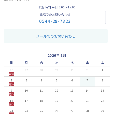
受付時間:平日 9:00〜17:00
電話でのお問い合わせ
0
5
4
4
-
2
9
-
7
3
2
3
メールでのお問い合わせ
2026年 8月
日
月
火
水
木
金
土
26
27
28
29
30
31
1
定休
2
3
4
5
6
7
8
定休
9
10
11
12
13
14
15
定休
16
17
18
19
20
21
22
定休
23
24
25
26
27
28
29