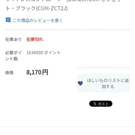
ト・ブラック(CUH-ZCT2J)
この商品のレビューを書く
在庫あり
在庫切れ
必要ポイ
1634000 ポイント
ント数:
8,170
円
価格
ほしいものリストに追
加する