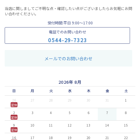
当店に関しましてご不明な点・確認したい点がございましたらお気軽にお問
い合わせください。
受付時間:平日 9:00〜17:00
電話でのお問い合わせ
0
5
4
4
-
2
9
-
7
3
2
3
メールでのお問い合わせ
2026年 8月
日
月
火
水
木
金
土
26
27
28
29
30
31
1
定休
2
3
4
5
6
7
8
定休
9
10
11
12
13
14
15
定休
16
17
18
19
20
21
22