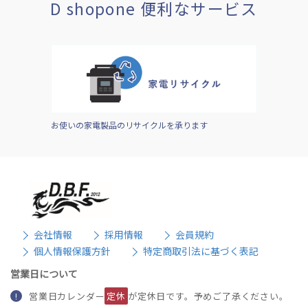
D shopone 便利なサービス
お使いの家電製品のリサイクルを承ります
会社情報
採用情報
会員規約
個人情報保護方針
特定商取引法に基づく表記
営業日について
営業日カレンダー
定休
が定休日です。予めご了承ください。
!