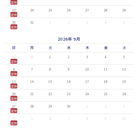
定休
23
24
25
26
27
28
29
定休
30
31
1
2
3
4
5
定休
2026年 9月
日
月
火
水
木
金
土
30
31
1
2
3
4
5
定休
6
7
8
9
10
11
12
定休
13
14
15
16
17
18
19
定休
20
21
22
23
24
25
26
定休
27
28
29
30
1
2
3
定休
4
5
6
7
8
9
10
定休