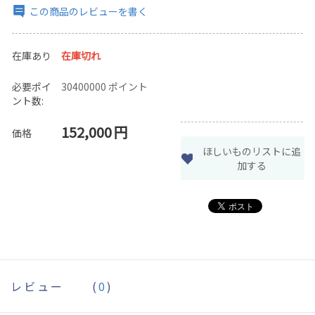
この商品のレビューを書く
在庫あり
在庫切れ
必要ポイ
30400000 ポイント
ント数:
152,000
円
価格
ほしいものリストに追
加する
レビュー
(
0
)