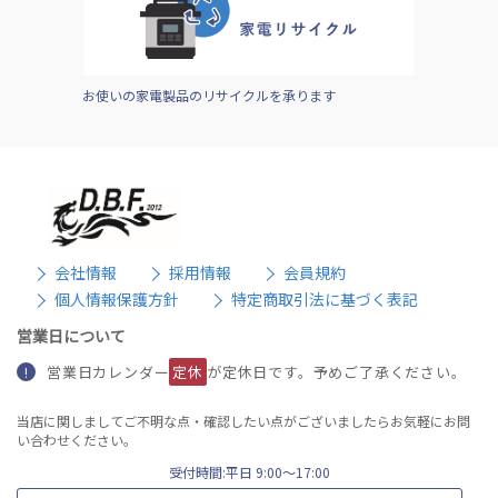
お使いの家電製品のリサイクルを承ります
会社情報
採用情報
会員規約
個人情報保護方針
特定商取引法に基づく表記
営業日について
営業日カレンダー
定休
が定休日です。予めご了承ください。
!
当店に関しましてご不明な点・確認したい点がございましたらお気軽にお問
い合わせください。
受付時間:平日 9:00〜17:00