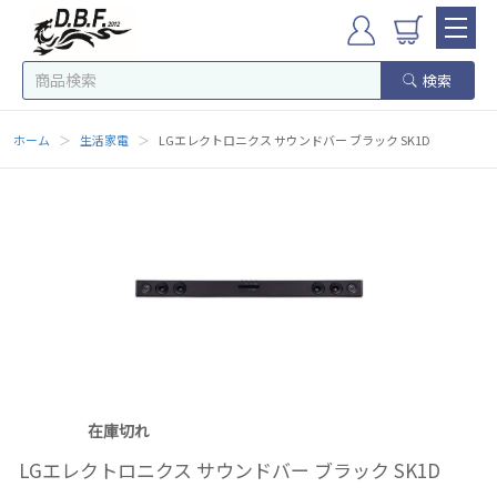
検索
ホーム
＞
生活家電
＞
LGエレクトロニクス サウンドバー ブラック SK1D
在庫切れ
LGエレクトロニクス サウンドバー ブラック SK1D