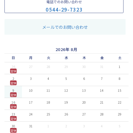
電話でのお問い合わせ
0
5
4
4
-
2
9
-
7
3
2
3
メールでのお問い合わせ
2026年 8月
日
月
火
水
木
金
土
26
27
28
29
30
31
1
定休
2
3
4
5
6
7
8
定休
9
10
11
12
13
14
15
定休
16
17
18
19
20
21
22
定休
23
24
25
26
27
28
29
定休
30
31
1
2
3
4
5
定休