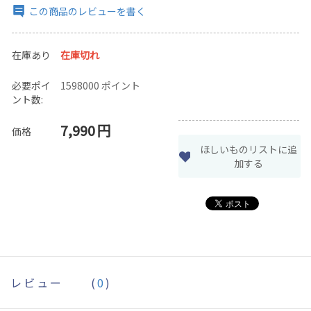
この商品のレビューを書く
在庫あり
在庫切れ
必要ポイ
1598000 ポイント
ント数:
7,990
円
価格
ほしいものリストに追
加する
レビュー
(
0
)