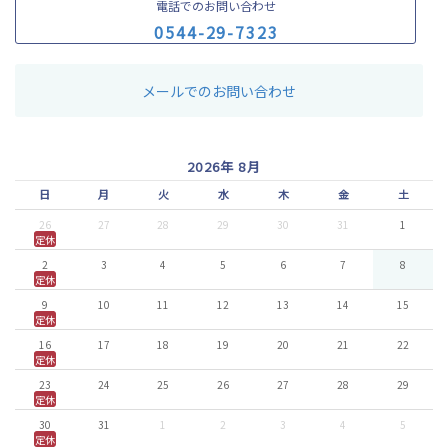
電話でのお問い合わせ
0
5
4
4
-
2
9
-
7
3
2
3
メールでのお問い合わせ
2026年 8月
日
月
火
水
木
金
土
26
27
28
29
30
31
1
定休
2
3
4
5
6
7
8
定休
9
10
11
12
13
14
15
定休
16
17
18
19
20
21
22
定休
23
24
25
26
27
28
29
定休
30
31
1
2
3
4
5
定休