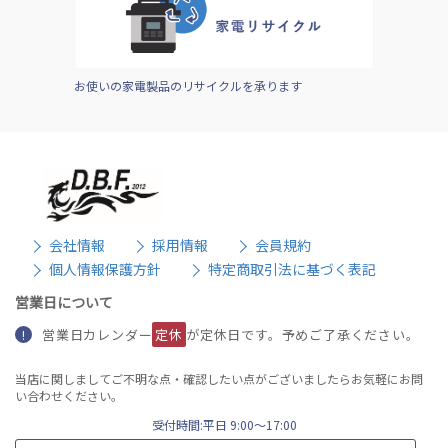
お使いの家電製品のリサイクルを承ります
会社情報
採用情報
会員規約
個人情報保護方針
特定商取引法に基づく表記
営業日について
営業日カレンダー
定休
が定休日です。予めご了承ください。
!
当店に関しましてご不明な点・確認したい点がございましたらお気軽にお問
い合わせください。
受付時間:平日 9:00〜17:00