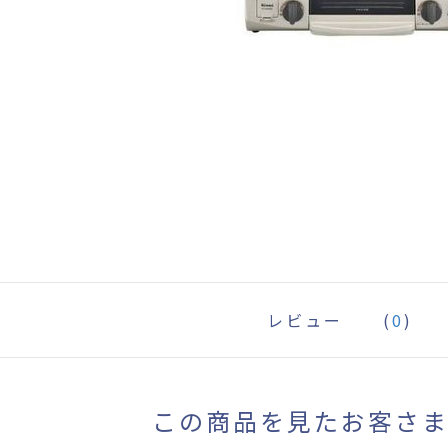
レビュー
(
0
)
この商品を見たお客さ