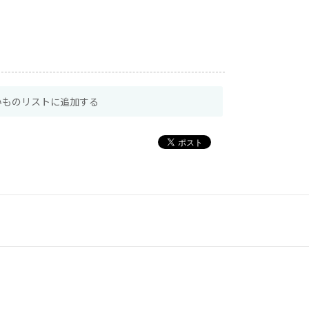
いものリストに追加する