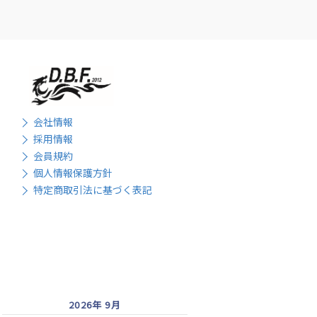
会社情報
採用情報
会員規約
個人情報保護方針
特定商取引法に基づく表記
2026年 9月