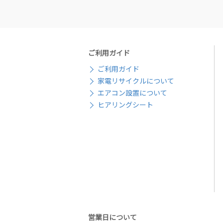
ご利用ガイド
ご利用ガイド
家電リサイクルについて
エアコン設置について
ヒアリングシート
営業日について