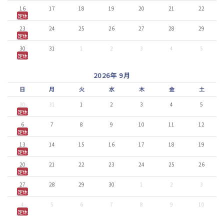
16
17
18
19
20
21
22
定休
23
24
25
26
27
28
29
定休
30
31
1
2
3
4
5
定休
2026年 9月
日
月
火
水
木
金
土
30
31
1
2
3
4
5
定休
6
7
8
9
10
11
12
定休
13
14
15
16
17
18
19
定休
20
21
22
23
24
25
26
定休
27
28
29
30
1
2
3
定休
4
5
6
7
8
9
10
定休