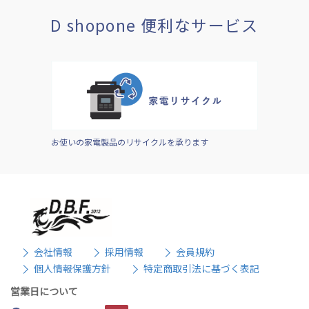
D shopone 便利なサービス
お使いの家電製品のリサイクルを承ります
会社情報
採用情報
会員規約
個人情報保護方針
特定商取引法に基づく表記
営業日について