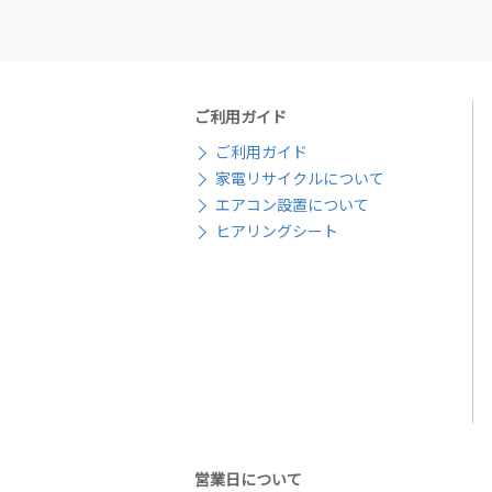
ご利用ガイド
ご利用ガイド
家電リサイクルについて
エアコン設置について
ヒアリングシート
営業日について