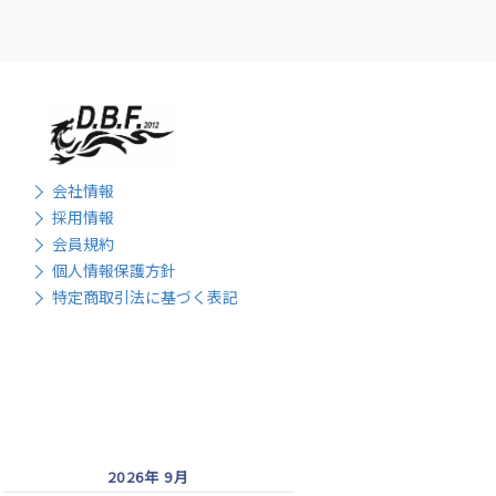
会社情報
採用情報
会員規約
個人情報保護方針
特定商取引法に基づく表記
2026年 9月