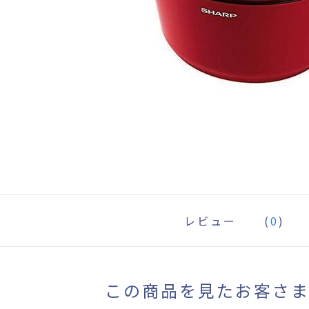
レビュー
(
0
)
この商品を見たお客さ