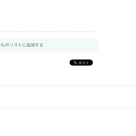
いものリストに追加する