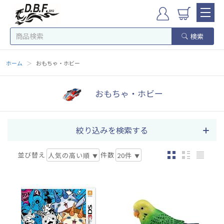
検索
ホーム
＞
おもちゃ・ホビー
おもちゃ・ホビー
絞り込みを検索する
並び替え
件数
人気の高い順
20件