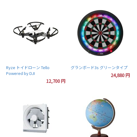
Ryze トイドローン Tello
グランボード3s グリーンタイプ
Powered by DJI
24,880
円
12,700
円